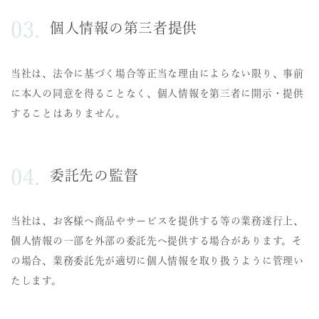
個人情報の第三者提供
当社は、法令に基づく場合等正当な理由によらない限り、事前
に本人の同意を得ることなく、個人情報を第三者に開示・提供
することはありません。
委託先の監督
当社は、お客様へ商品やサービスを提供する等の業務遂行上、
個人情報の一部を外部の委託先へ提供する場合があります。そ
の場合、業務委託先が適切に個人情報を取り扱うように管理い
たします。