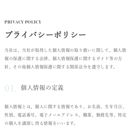
PRIVACY POLICY
プライバシーポリシー
当社は、当社が取得した個人情報の取り扱いに関して、個人情
報の保護に関する法律、個人情報保護に関するガイド等の方
針、その他個人情報保護に関する関係法令を遵守します。
個人情報の定義
個人情報とは、個人に関する情報であり、お名前、生年月日、
性別、電話番号、電子メールアドレス、職業、勤務先等、特定
の個人を識別し得る情報をいいます。