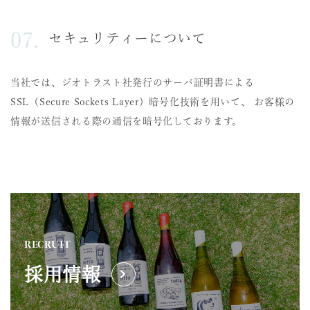
セキュリティーについて
当社では、ジオトラスト社発行のサーバ証明書による
SSL（Secure Sockets Layer）暗号化技術を用いて、 お客様の
情報が送信される際の通信を暗号化しております。
RECRUIT
採用情報