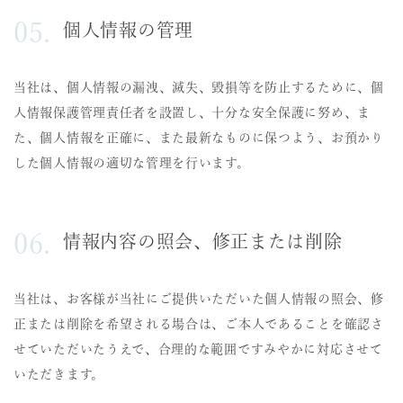
個人情報の管理
当社は、個人情報の漏洩、滅失、毀損等を防止するために、個
人情報保護管理責任者を設置し、十分な安全保護に努め、ま
た、個人情報を正確に、また最新なものに保つよう、お預かり
した個人情報の適切な管理を行います。
情報内容の照会、修正または削除
当社は、お客様が当社にご提供いただいた個人情報の照会、修
正または削除を希望される場合は、ご本人であることを確認さ
せていただいたうえで、合理的な範囲ですみやかに対応させて
いただきます。