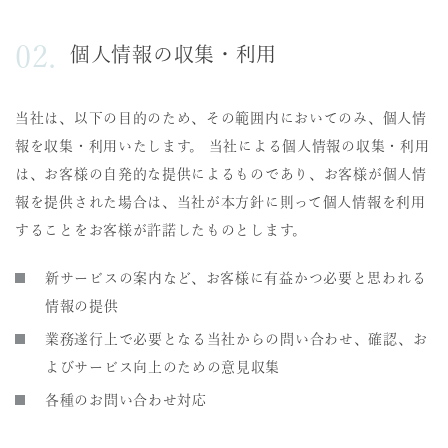
個人情報の収集・利用
当社は、以下の目的のため、その範囲内においてのみ、個人情
報を収集・利用いたします。 当社による個人情報の収集・利用
は、お客様の自発的な提供によるものであり、お客様が個人情
報を提供された場合は、当社が本方針に則って個人情報を利用
することをお客様が許諾したものとします。
新サービスの案内など、お客様に有益かつ必要と思われる
情報の提供
業務遂行上で必要となる当社からの問い合わせ、確認、お
よびサービス向上のための意見収集
各種のお問い合わせ対応