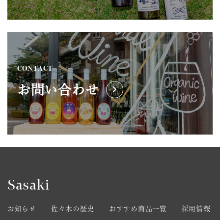
CONTACT
お問い合わせ
Sasaki
お知らせ
佐々木の歴史
おすすめ商品一覧
採用情報